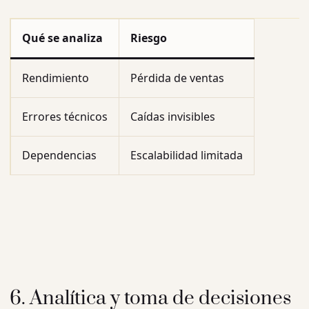
Qué se analiza
Riesgo
Rendimiento
Pérdida de ventas
Errores técnicos
Caídas invisibles
Dependencias
Escalabilidad limitada
6. Analítica y toma de decisiones