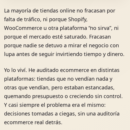
La mayoría de tiendas online no fracasan por
falta de tráfico, ni porque Shopify,
WooCommerce u otra plataforma “no sirva”, ni
porque el mercado esté saturado. Fracasan
porque nadie se detuvo a mirar el negocio con
lupa antes de seguir invirtiendo tiempo y dinero.
Yo lo viví. He auditado ecommerce en distintas
plataformas: tiendas que no vendían nada y
otras que vendían, pero estaban estancadas,
quemando presupuesto o creciendo sin control.
Y casi siempre el problema era el mismo:
decisiones tomadas a ciegas, sin una auditoría
ecommerce real detrás.