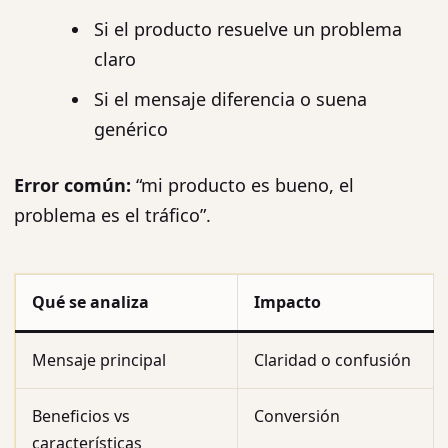
Si el producto resuelve un problema
claro
Si el mensaje diferencia o suena
genérico
Error común:
“mi producto es bueno, el
problema es el tráfico”.
Qué se analiza
Impacto
Mensaje principal
Claridad o confusión
Beneficios vs
Conversión
características