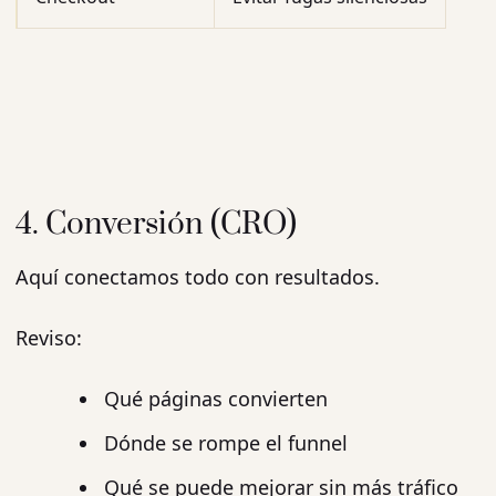
4. Conversión (CRO)
Aquí conectamos todo con resultados.
Reviso:
Qué páginas convierten
Dónde se rompe el funnel
Qué se puede mejorar sin más tráfico