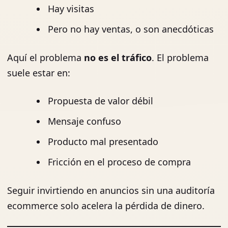
Hay visitas
Pero no hay ventas, o son anecdóticas
Aquí el problema
no es el tráfico
. El problema
suele estar en:
Propuesta de valor débil
Mensaje confuso
Producto mal presentado
Fricción en el proceso de compra
Seguir invirtiendo en anuncios sin una auditoría
ecommerce solo acelera la pérdida de dinero.