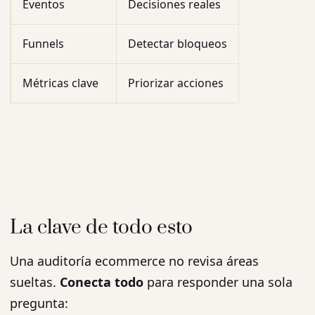
Eventos
Decisiones reales
Funnels
Detectar bloqueos
Métricas clave
Priorizar acciones
La clave de todo esto
Una auditoría ecommerce no revisa áreas
sueltas.
Conecta todo
para responder una sola
pregunta: