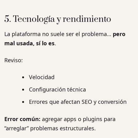
5. Tecnología y rendimiento
La plataforma no suele ser el problema…
pero
mal usada, sí lo es
.
Reviso:
Velocidad
Configuración técnica
Errores que afectan SEO y conversión
Error común:
agregar apps o plugins para
“arreglar” problemas estructurales.