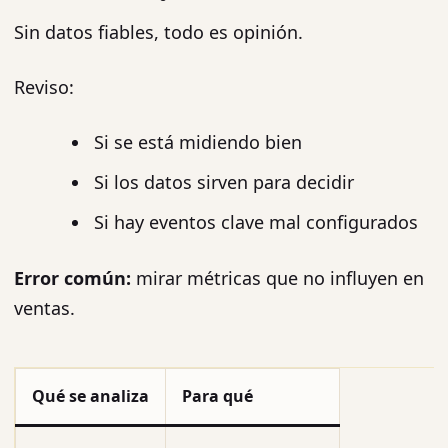
Sin datos fiables, todo es opinión.
Reviso:
Si se está midiendo bien
Si los datos sirven para decidir
Si hay eventos clave mal configurados
Error común:
mirar métricas que no influyen en
ventas.
Qué se analiza
Para qué