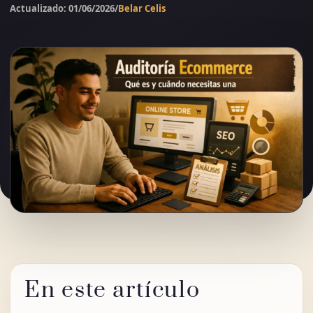
Actualizado: 01/06/2026
/
Belar Celis
En este artículo