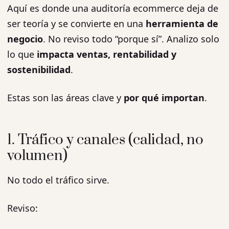
Aquí es donde una auditoría ecommerce deja de
ser teoría y se convierte en una
herramienta de
negocio
. No reviso todo “porque sí”. Analizo solo
lo que
impacta ventas, rentabilidad y
sostenibilidad
.
Estas son las áreas clave y
por qué importan
.
1. Tráfico y canales (calidad, no
volumen)
No todo el tráfico sirve.
Reviso: