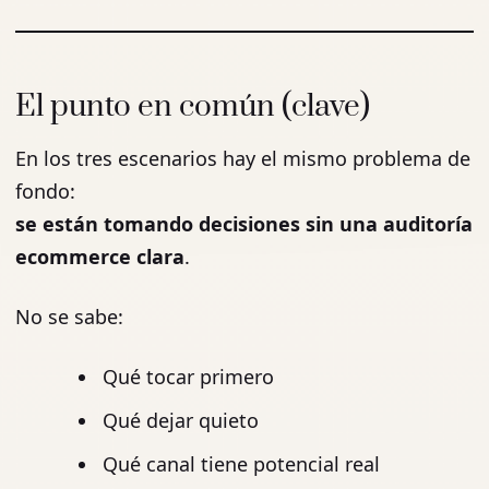
El punto en común (clave)
En los tres escenarios hay el mismo problema de
fondo:
se están tomando decisiones sin una auditoría
ecommerce clara
.
No se sabe:
Qué tocar primero
Qué dejar quieto
Qué canal tiene potencial real