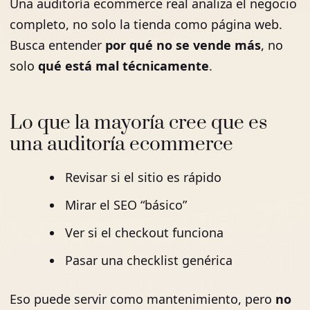
Una auditoría ecommerce real analiza el negocio
completo, no solo la tienda como página web.
Busca entender
por qué no se vende más
, no
solo
qué está mal técnicamente
.
Lo que la mayoría cree que es
una auditoría ecommerce
Revisar si el sitio es rápido
Mirar el SEO “básico”
Ver si el checkout funciona
Pasar una checklist genérica
Eso puede servir como mantenimiento, pero
no