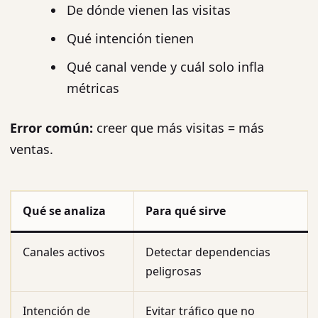
De dónde vienen las visitas
Qué intención tienen
Qué canal vende y cuál solo infla
métricas
Error común:
creer que más visitas = más
ventas.
Qué se analiza
Para qué sirve
Canales activos
Detectar dependencias
peligrosas
Intención de
Evitar tráfico que no