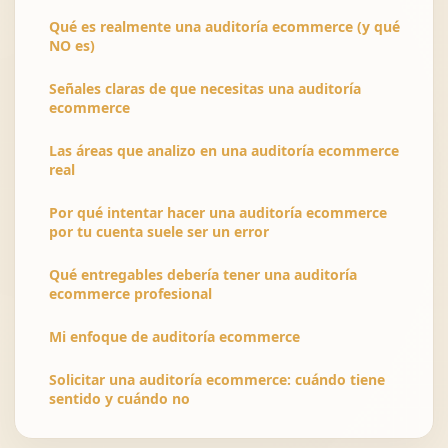
Qué es realmente una auditoría ecommerce (y qué
NO es)
Señales claras de que necesitas una auditoría
ecommerce
Las áreas que analizo en una auditoría ecommerce
real
Por qué intentar hacer una auditoría ecommerce
por tu cuenta suele ser un error
Qué entregables debería tener una auditoría
ecommerce profesional
Mi enfoque de auditoría ecommerce
Solicitar una auditoría ecommerce: cuándo tiene
sentido y cuándo no