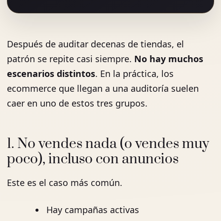
Después de auditar decenas de tiendas, el
patrón se repite casi siempre.
No hay muchos
escenarios distintos
. En la práctica, los
ecommerce que llegan a una auditoría suelen
caer en uno de estos tres grupos.
1. No vendes nada (o vendes muy
poco), incluso con anuncios
Este es el caso más común.
Hay campañas activas