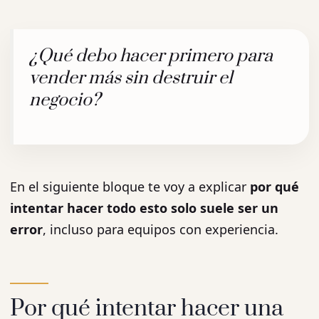
¿Qué debo hacer primero para
vender más sin destruir el
negocio?
En el siguiente bloque te voy a explicar
por qué
intentar hacer todo esto solo suele ser un
error
, incluso para equipos con experiencia.
Por qué intentar hacer una