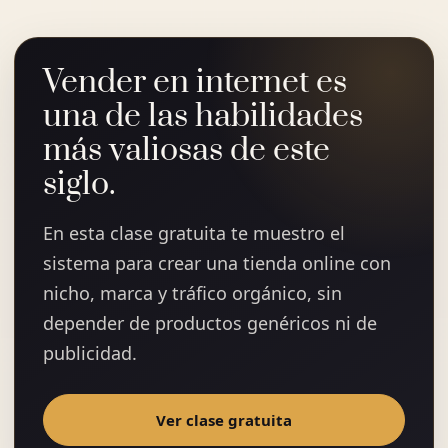
Vender en internet es
una de las habilidades
más valiosas de este
siglo.
En esta clase gratuita te muestro el
sistema para crear una tienda online con
nicho, marca y tráfico orgánico, sin
depender de productos genéricos ni de
publicidad.
Ver clase gratuita