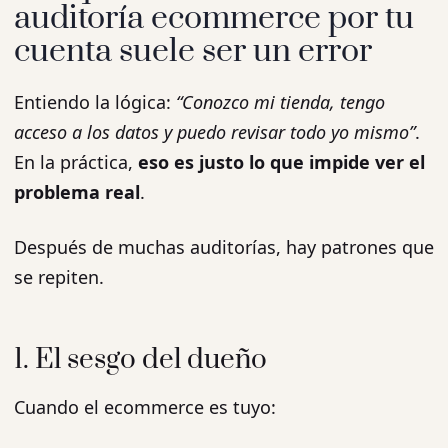
auditoría ecommerce por tu
cuenta suele ser un error
Entiendo la lógica:
“Conozco mi tienda, tengo
acceso a los datos y puedo revisar todo yo mismo”
.
En la práctica,
eso es justo lo que impide ver el
problema real
.
Después de muchas auditorías, hay patrones que
se repiten.
1. El sesgo del dueño
Cuando el ecommerce es tuyo: