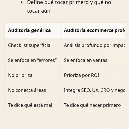
Define qué tocar primero y qué no
tocar aún
Auditoría genérica
Auditoría ecommerce profes
Checklist superficial
Análisis profundo por impact
Se enfoca en “errores”
Se enfoca en ventas
No prioriza
Prioriza por ROI
No conecta áreas
Integra SEO, UX, CRO y negoc
Te dice qué está mal
Te dice qué hacer primero