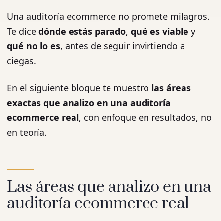
Una auditoría ecommerce no promete milagros.
Te dice
dónde estás parado
,
qué es viable
y
qué no lo es
, antes de seguir invirtiendo a
ciegas.
En el siguiente bloque te muestro
las áreas
exactas que analizo en una auditoría
ecommerce real
, con enfoque en resultados, no
en teoría.
Las áreas que analizo en una
auditoría ecommerce real