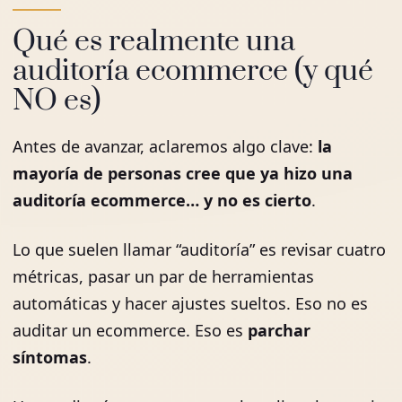
Qué es realmente una
auditoría ecommerce (y qué
NO es)
Antes de avanzar, aclaremos algo clave:
la
mayoría de personas cree que ya hizo una
auditoría ecommerce… y no es cierto
.
Lo que suelen llamar “auditoría” es revisar cuatro
métricas, pasar un par de herramientas
automáticas y hacer ajustes sueltos. Eso no es
auditar un ecommerce. Eso es
parchar
síntomas
.