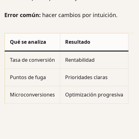
Error común:
hacer cambios por intuición.
Qué se analiza
Resultado
Tasa de conversión
Rentabilidad
Puntos de fuga
Prioridades claras
Microconversiones
Optimización progresiva