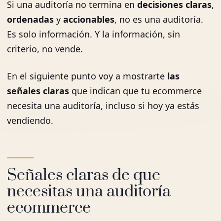
Si una auditoría no termina en
decisiones claras
,
ordenadas
y
accionables
, no es una auditoría.
Es solo información. Y la información, sin
criterio, no vende.
En el siguiente punto voy a mostrarte
las
señales claras
que indican que tu ecommerce
necesita una auditoría, incluso si hoy ya estás
vendiendo.
Señales claras de que
necesitas una auditoría
ecommerce