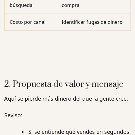
búsqueda
compra
Costo por canal
Identificar fugas de dinero
2. Propuesta de valor y mensaje
Aquí se pierde más dinero del que la gente cree.
Reviso:
Si se entiende qué vendes en segundos