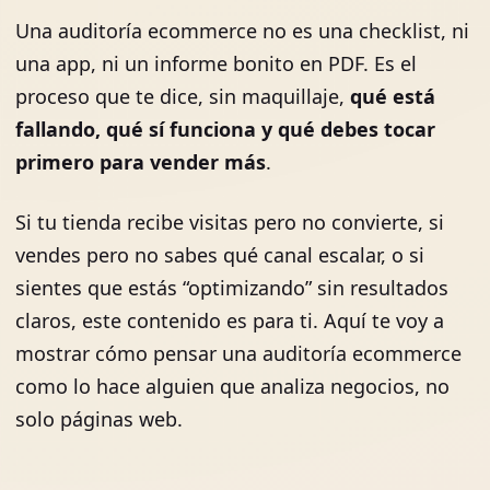
Una auditoría ecommerce no es una checklist, ni
una app, ni un informe bonito en PDF. Es el
proceso que te dice, sin maquillaje,
qué está
fallando, qué sí funciona y qué debes tocar
primero para vender más
.
Si tu tienda recibe visitas pero no convierte, si
vendes pero no sabes qué canal escalar, o si
sientes que estás “optimizando” sin resultados
claros, este contenido es para ti. Aquí te voy a
mostrar cómo pensar una auditoría ecommerce
como lo hace alguien que analiza negocios, no
solo páginas web.