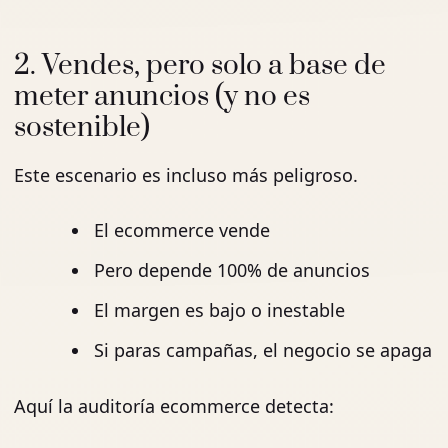
2. Vendes, pero solo a base de
meter anuncios (y no es
sostenible)
Este escenario es incluso más peligroso.
El ecommerce vende
Pero depende 100% de anuncios
El margen es bajo o inestable
Si paras campañas, el negocio se apaga
Aquí la auditoría ecommerce detecta: