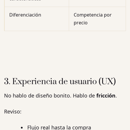
Diferenciación
Competencia por
precio
3. Experiencia de usuario (UX)
No hablo de diseño bonito. Hablo de
fricción
.
Reviso:
Flujo real hasta la compra