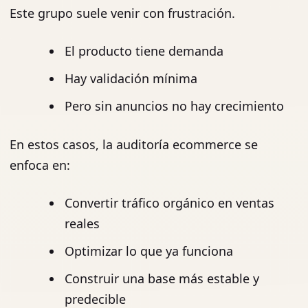
Este grupo suele venir con frustración.
El producto tiene demanda
Hay validación mínima
Pero sin anuncios no hay crecimiento
En estos casos, la auditoría ecommerce se
enfoca en:
Convertir tráfico orgánico en ventas
reales
Optimizar lo que ya funciona
Construir una base más estable y
predecible