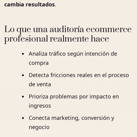
cambia resultados
.
Lo que una auditoría ecommerce
profesional realmente hace
Analiza tráfico según intención de
compra
Detecta fricciones reales en el proceso
de venta
Prioriza problemas por impacto en
ingresos
Conecta marketing, conversión y
negocio