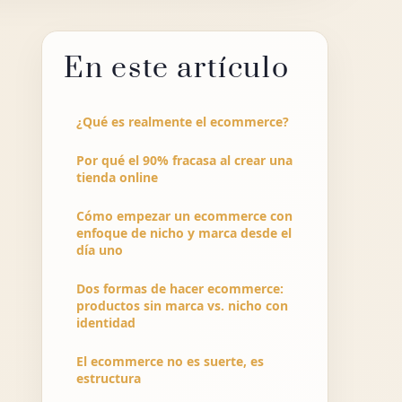
En este artículo
¿Qué es realmente el ecommerce?
Por qué el 90% fracasa al crear una
tienda online
Cómo empezar un ecommerce con
enfoque de nicho y marca desde el
día uno
Dos formas de hacer ecommerce:
productos sin marca vs. nicho con
identidad
El ecommerce no es suerte, es
estructura