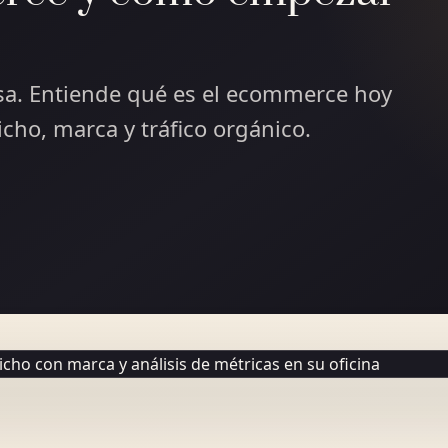
asa. Entiende qué es el ecommerce hoy
cho, marca y tráfico orgánico.