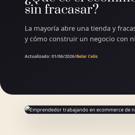
sin fracasar?
La mayoría abre una tienda y frac
y cómo construir un negocio con ni
Actualizado: 01/06/2026
/
Belar Celis