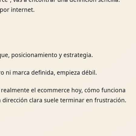
por internet.
que, posicionamiento y estrategia.
o ni marca definida, empieza débil.
 es realmente el ecommerce hoy, cómo funciona
 dirección clara suele terminar en frustración.