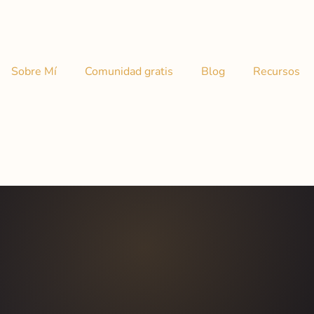
Sobre Mí
Comunidad gratis
Blog
Recursos