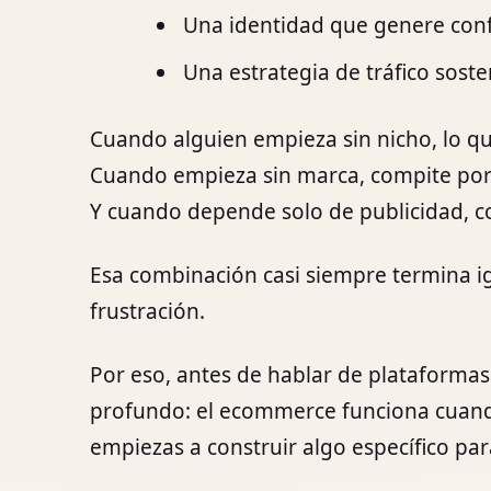
Una identidad que genere conf
Una estrategia de tráfico soste
Cuando alguien empieza sin nicho, lo qu
Cuando empieza sin marca, compite por
Y cuando depende solo de publicidad, 
Esa combinación casi siempre termina ig
frustración.
Por eso, antes de hablar de plataforma
profundo: el ecommerce funciona cuando
empiezas a construir algo específico par