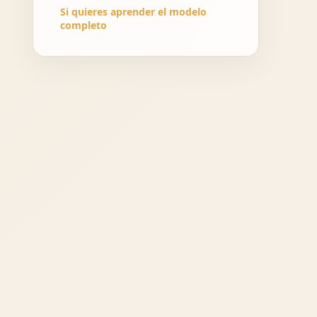
Si quieres aprender el modelo
completo