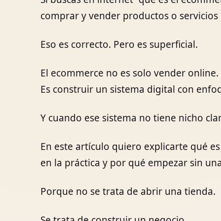
comprar y vender productos o servicios 
Eso es correcto. Pero es superficial.
El ecommerce no es solo vender online.
Es construir un sistema digital con enfo
Y cuando ese sistema no tiene nicho clar
En este artículo quiero explicarte qué
en la práctica y por qué empezar sin una
Porque no se trata de abrir una tienda.
Se trata de construir un negocio.