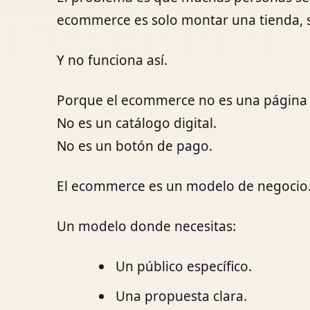
ecommerce es solo montar una tienda, su
Y no funciona así.
Porque el ecommerce no es una página
No es un catálogo digital.
No es un botón de pago.
El ecommerce es un modelo de negocio
Un modelo donde necesitas:
Un público específico.
Una propuesta clara.